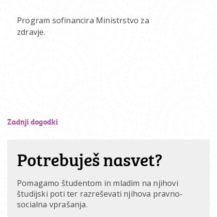
Program sofinancira Ministrstvo za
zdravje.
Zadnji
dogodki
Potrebuješ nasvet?
Pomagamo študentom in mladim na njihovi
študijski poti ter razreševati njihova pravno-
socialna vprašanja.